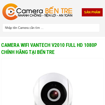
SẢN PHẨM
CAMERA WIFI VANTECH V2010 FULL HD 1080P
CHÍNH HÃNG TẠI BẾN TRE