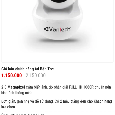
Giá bán chính hãng tại Bến Tre:
1.150.000
2.150.000
2.0 Megapixel
cảm biến ảnh, độ phân giải FULL HD 1080P, chuẩn nén
hình ảnh thông minh
Đơn giản, gọn nhẹ và dễ sử dụng. Có 2 màu trắng đen cho Khách hàng
lựa chọn.